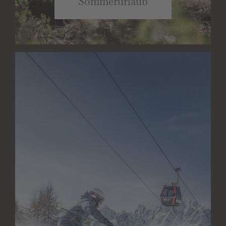
Sommerurlaub