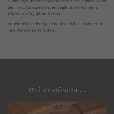
Hundeliege
mit und sorgt selbst für das leibliche Wohl
des Tiers. Für euren treuen Begleiter berechnen wir
€ 5,00 pro Tag (ohne Futter).
Rauchen
ist in den Apartments und in allen anderen
Innenbereichen
verboten
.
Weiter stöbern …