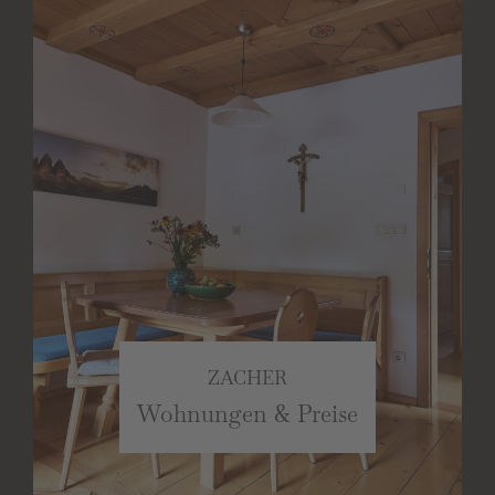
ZACHER
Wohnungen & Preise