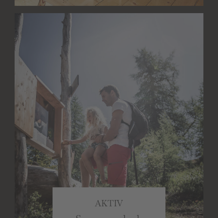
AKTIV