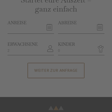
ganz einfach
ANREISE
ABREISE
ERWACHSENE
KINDER
WEITER ZUR ANFRAGE